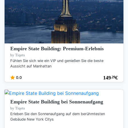
Empire State Building: Premium-Erlebnis
by Tiqets
Fühlen Sie sich wie ein VIP und genießen Sie die beste
Aussicht auf Manhattan
149
€
.29
0.0
Empire State Building bei Sonnenaufgang
by Tiqets
Erleben Sie den Sonnenaufgang auf dem berühmtesten
Gebäude New York Citys