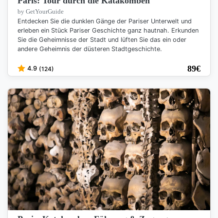
Paris: Tour durch die Katakomben
by GetYourGuide
Entdecken Sie die dunklen Gänge der Pariser Unterwelt und
erleben ein Stück Pariser Geschichte ganz hautnah. Erkunden
Sie die Geheimnisse der Stadt und lüften Sie das ein oder
andere Geheimnis der düsteren Stadtgeschichte.
89
€
4.9
(124)