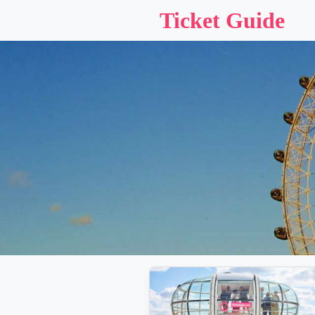
Ticket Guide