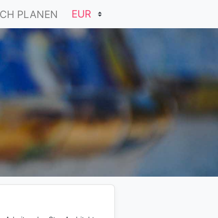
CH PLANEN