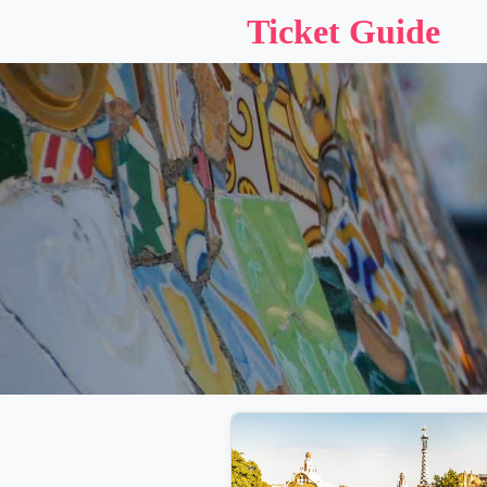
Ticket Guide