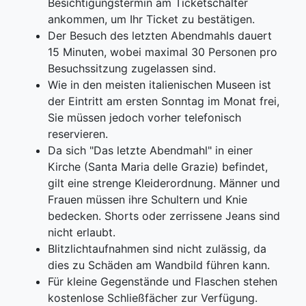
Besichtigungstermin am Ticketschalter
ankommen, um Ihr Ticket zu bestätigen.
Der Besuch des letzten Abendmahls dauert
15 Minuten, wobei maximal 30 Personen pro
Besuchssitzung zugelassen sind.
Wie in den meisten italienischen Museen ist
der Eintritt am ersten Sonntag im Monat frei,
Sie müssen jedoch vorher telefonisch
reservieren.
Da sich "Das letzte Abendmahl" in einer
Kirche (Santa Maria delle Grazie) befindet,
gilt eine strenge Kleiderordnung. Männer und
Frauen müssen ihre Schultern und Knie
bedecken. Shorts oder zerrissene Jeans sind
nicht erlaubt.
Blitzlichtaufnahmen sind nicht zulässig, da
dies zu Schäden am Wandbild führen kann.
Für kleine Gegenstände und Flaschen stehen
kostenlose Schließfächer zur Verfügung.