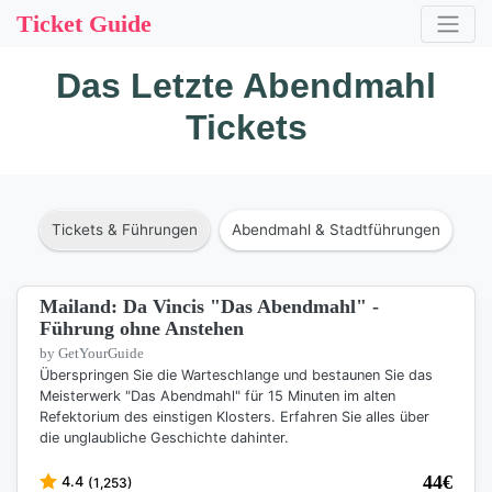
Ticket Guide
Das Letzte Abendmahl
Tickets
Tickets & Führungen
Abendmahl & Stadtführungen
Mailand: Da Vincis "Das Abendmahl" -
Führung ohne Anstehen
by GetYourGuide
Überspringen Sie die Warteschlange und bestaunen Sie das
Meisterwerk "Das Abendmahl" für 15 Minuten im alten
Refektorium des einstigen Klosters. Erfahren Sie alles über
die unglaubliche Geschichte dahinter.
44
€
4.4
(1,253)