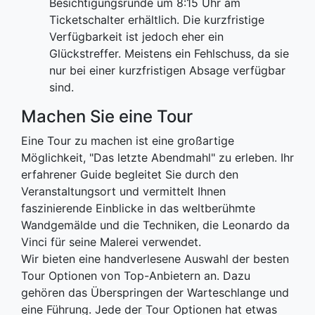
Besichtigungsrunde um 8:15 Uhr am
Ticketschalter erhältlich. Die kurzfristige
Verfügbarkeit ist jedoch eher ein
Glückstreffer. Meistens ein Fehlschuss, da sie
nur bei einer kurzfristigen Absage verfügbar
sind.
Machen Sie eine Tour
Eine Tour zu machen ist eine großartige
Möglichkeit, "Das letzte Abendmahl" zu erleben. Ihr
erfahrener Guide begleitet Sie durch den
Veranstaltungsort und vermittelt Ihnen
faszinierende Einblicke in das weltberühmte
Wandgemälde und die Techniken, die Leonardo da
Vinci für seine Malerei verwendet.
Wir bieten eine handverlesene Auswahl der besten
Tour Optionen von Top-Anbietern an. Dazu
gehören das Überspringen der Warteschlange und
eine Führung. Jede der Tour Optionen hat etwas