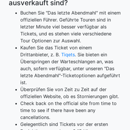
ausverkauft sind?
Buchen Sie "Das letzte Abendmahl" mit einem
offiziellen Führer. Geführte Touren sind in
letzter Minute viel besser verfügbar als
Tickets, und es stehen viele verschiedene
Tour Optionen zur Auswahl.
Kaufen Sie das Ticket von einem
Drittanbieter, z. B.
Tiqets
. Sie bieten ein
Überspringen der Warteschlangen an, was
auch, sofern verfügbar, unter unseren "Das
letzte Abendmahl"-Ticketoptionen aufgeführt
ist.
Überprüfen Sie von Zeit zu Zeit auf der
offiziellen Website, ob es Stornierungen gibt.
Check back on the official site from time to
time to see if there have been any
cancellations.
Gelegentlich sind Tickets vor der ersten