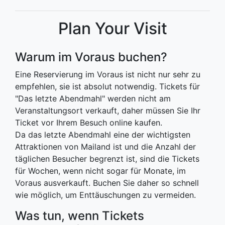
Plan Your Visit
Warum im Voraus buchen?
Eine Reservierung im Voraus ist nicht nur sehr zu
empfehlen, sie ist absolut notwendig. Tickets für
"Das letzte Abendmahl" werden nicht am
Veranstaltungsort verkauft, daher müssen Sie Ihr
Ticket vor Ihrem Besuch online kaufen.
Da das letzte Abendmahl eine der wichtigsten
Attraktionen von Mailand ist und die Anzahl der
täglichen Besucher begrenzt ist, sind die Tickets
für Wochen, wenn nicht sogar für Monate, im
Voraus ausverkauft. Buchen Sie daher so schnell
wie möglich, um Enttäuschungen zu vermeiden.
Was tun, wenn Tickets