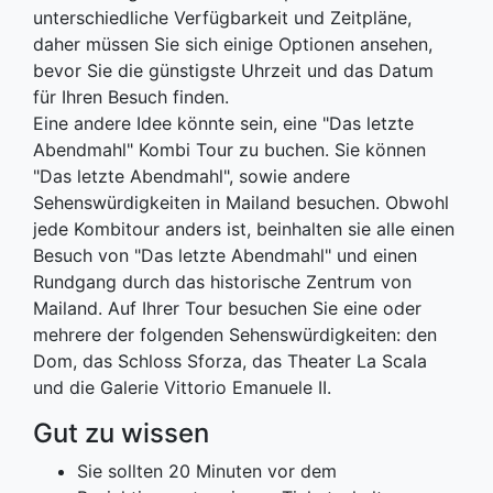
unterschiedliche Verfügbarkeit und Zeitpläne,
daher müssen Sie sich einige Optionen ansehen,
bevor Sie die günstigste Uhrzeit und das Datum
für Ihren Besuch finden.
Eine andere Idee könnte sein, eine "Das letzte
Abendmahl" Kombi Tour zu buchen. Sie können
"Das letzte Abendmahl", sowie andere
Sehenswürdigkeiten in Mailand besuchen. Obwohl
jede Kombitour anders ist, beinhalten sie alle einen
Besuch von "Das letzte Abendmahl" und einen
Rundgang durch das historische Zentrum von
Mailand. Auf Ihrer Tour besuchen Sie eine oder
mehrere der folgenden Sehenswürdigkeiten: den
Dom, das Schloss Sforza, das Theater La Scala
und die Galerie Vittorio Emanuele II.
Gut zu wissen
Sie sollten 20 Minuten vor dem